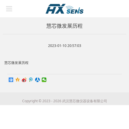
慧芯微发展历程
2023-01-10 20:57:03
慧芯微发展历程
Copyright © 2023 - 2026 武汉慧芯微仪器设备有限公司